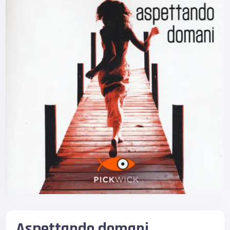
Aspettando domani