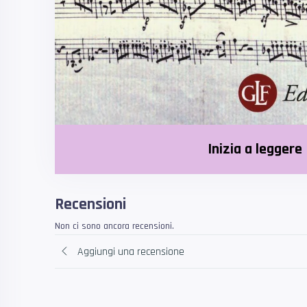
Inizia a leggere
Recensioni
Non ci sono ancora recensioni.
Aggiungi una recensione