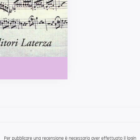
Per pubblicare una recensione è necessario aver effettuato il login