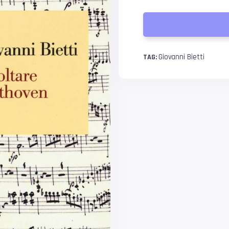
Giovanni Bietti
TAG: