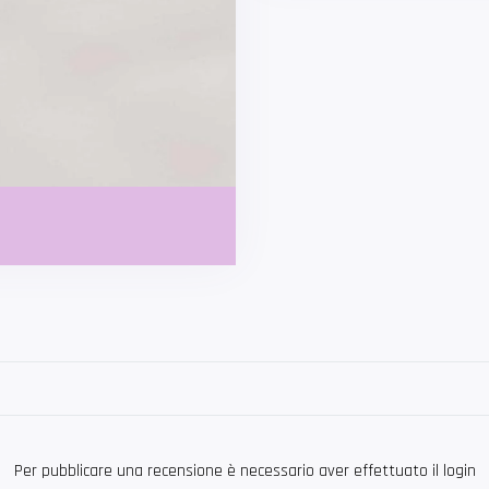
Per pubblicare una recensione è necessario aver effettuato il login