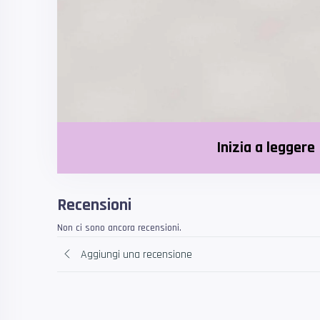
Inizia a leggere
Recensioni
Non ci sono ancora recensioni.
Aggiungi una recensione