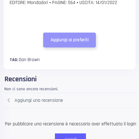
EDITORE: Mondadori
•
PAGINE: 564
•
USCITA: 14/01/2022
Aggiungi ai preferiti
Dan Brown
TAG:
Recensioni
Non ci sono ancora recensioni.
Aggiungi una recensione
Per pubblicare una recensione è necessario aver effettuato il login