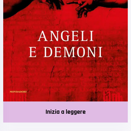
Inizia a leggere