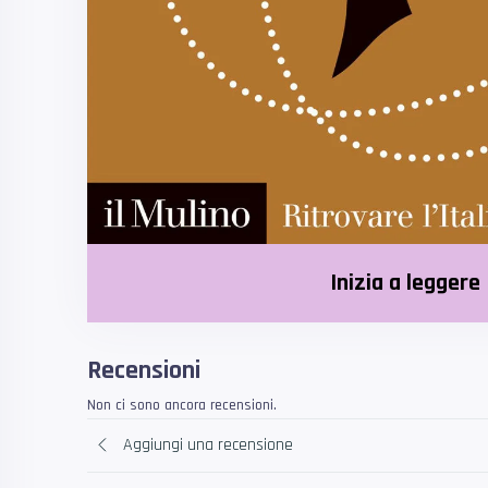
Inizia a leggere
Recensioni
Non ci sono ancora recensioni.
Aggiungi una recensione