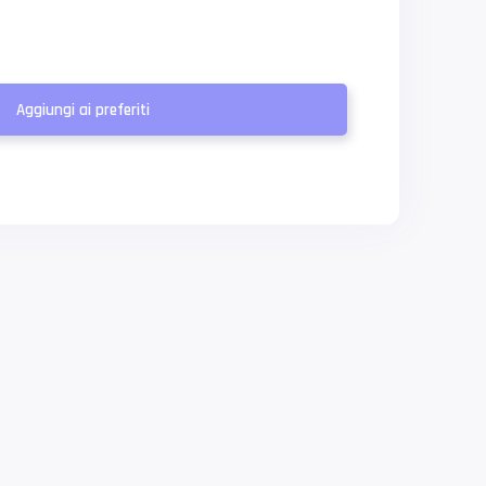
Aggiungi ai preferiti