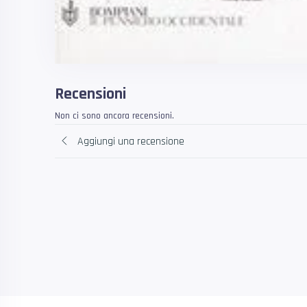
Recensioni
Non ci sono ancora recensioni.
Aggiungi una recensione