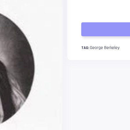
George Berkeley
TAG: