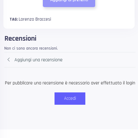
Lorenzo Braccesi
TAG:
Recensioni
Non ci sono ancora recensioni.
Aggiungi una recensione
Per pubblicare una recensione è necessario aver effettuato il login
Accedi