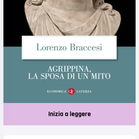
Inizia a leggere