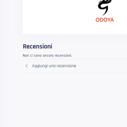
Recensioni
Non ci sono ancora recensioni.
Aggiungi una recensione