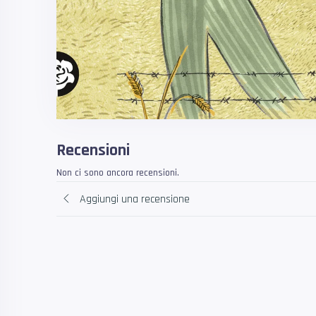
Recensioni
Non ci sono ancora recensioni.
Aggiungi una recensione