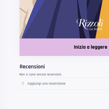
Inizia a leggere
Recensioni
Non ci sono ancora recensioni.
Aggiungi una recensione