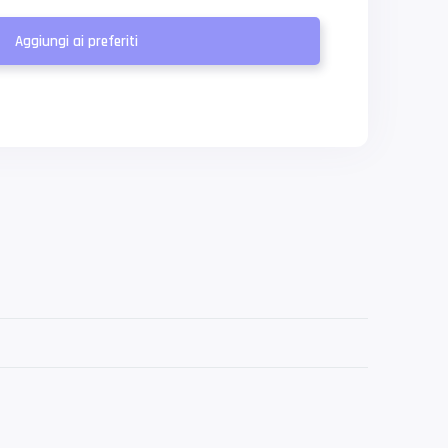
Aggiungi ai preferiti