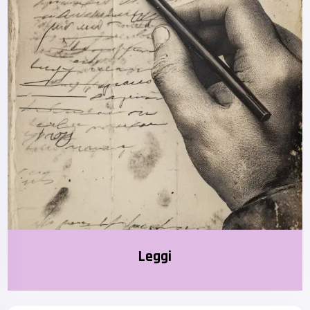
Leggi