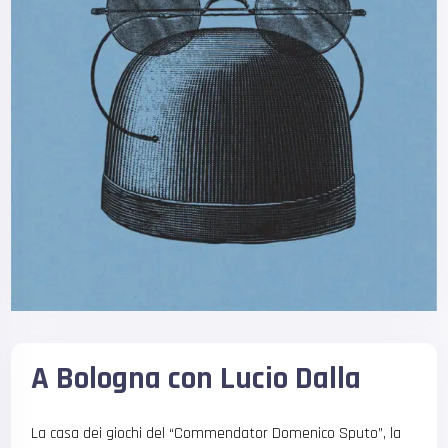
A Bologna con Lucio Dalla
La casa dei giochi del “Commendator Domenico Sputo”, la