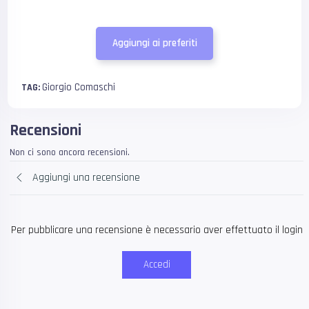
Aggiungi ai preferiti
Giorgio Comaschi
TAG:
Recensioni
Non ci sono ancora recensioni.
Aggiungi una recensione
Per pubblicare una recensione è necessario aver effettuato il login
Accedi