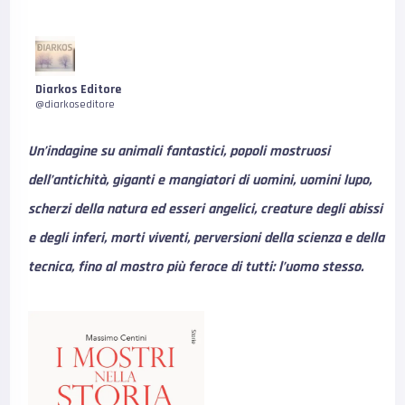
Diarkos Editore
@diarkoseditore
Un’indagine su animali fantastici, popoli mostruosi
dell’antichità, giganti e mangiatori di uomini, uomini lupo,
scherzi della natura ed esseri angelici, creature degli abissi
e degli inferi, morti viventi, perversioni della scienza e della
tecnica, fino al mostro più feroce di tutti: l’uomo stesso.