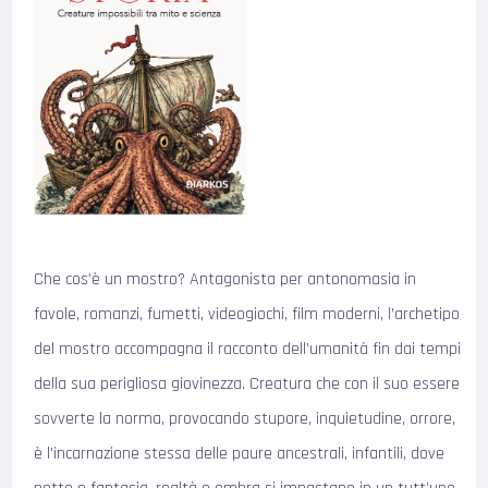
Che cos’è un mostro? Antagonista per antonomasia in
favole, romanzi, fumetti, videogiochi, film moderni, l’archetipo
del mostro accompagna il racconto dell’umanità fin dai tempi
della sua perigliosa giovinezza. Creatura che con il suo essere
sovverte la norma, provocando stupore, inquietudine, orrore,
è l’incarnazione stessa delle paure ancestrali, infantili, dove