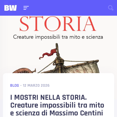
BLOG
- 12 MARZO 2026
I MOSTRI NELLA STORIA.
Creature impossibili tra mito
e scienza di Massimo Centini