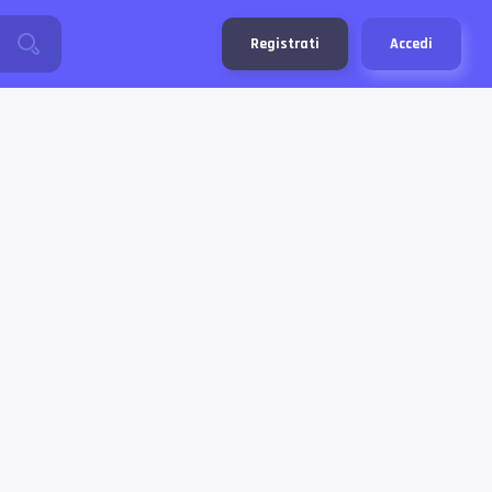
Registrati
Accedi