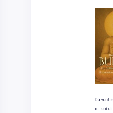
Da ventis
milioni di