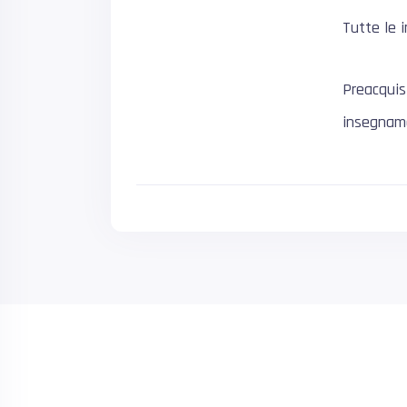
Tutte le 
Preacquis
insegnam