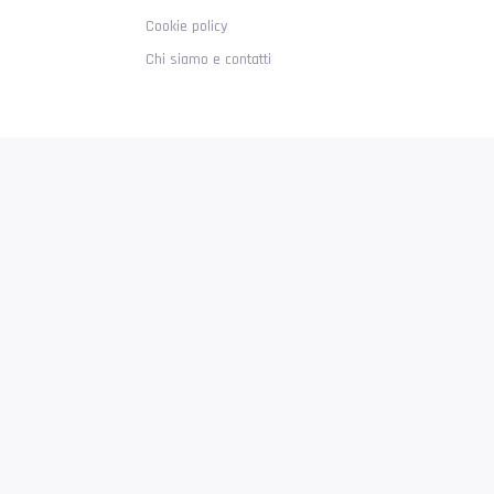
Cookie policy
Chi siamo e contatti