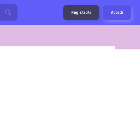
Registrati
Accedi